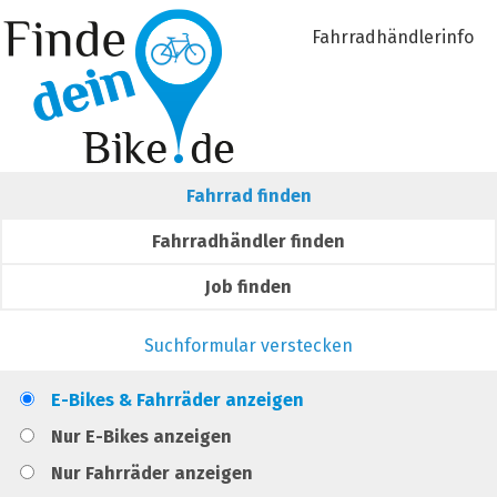
Fahrradhändlerinfo
Fahrrad finden
Fahrradhändler finden
Job finden
Suchformular verstecken
E-Bikes & Fahrräder anzeigen
Nur E-Bikes anzeigen
Nur Fahrräder anzeigen